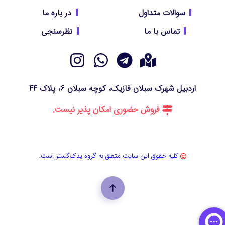
سوالات متداول
در باره ما
تماس با ما
نظرسنجی
اردبیل شهرک سبلان فازیک، کوچه سبلان 6، پلاک 44
فروش حضوری امکان پذیر نیست.
کلیه حقوق این سایت متعلق به گروه یدک‌گستر است.