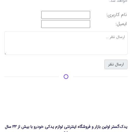
خواهد شد.
نام کاربری:
ایمیل:
یدک‌گستر اولین بازار و فروشگاه اینترنتی لوازم یدکی خودرو با بیش از 33 سال