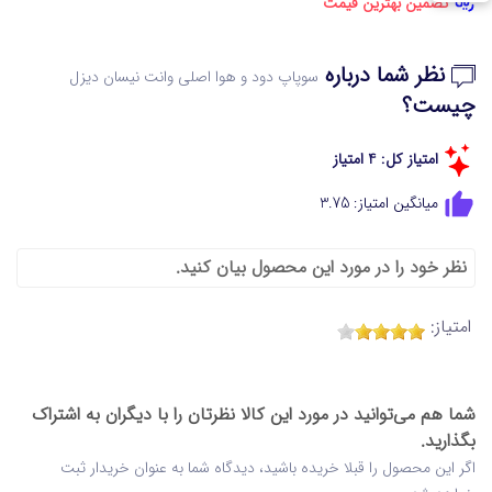
تضمین بهترین قیمت
نظر شما درباره
سوپاپ دود و هوا اصلی وانت نیسان دیزل
چیست؟
امتیاز کل: 4 امتیاز
میانگین امتیاز: 3.75
نظر خود را در مورد این محصول بیان کنید.
امتیاز:
شما هم می‌توانید در مورد این کالا نظرتان را با دیگران به اشتراک
بگذارید.
اگر این محصول را قبلا خریده باشید، دیدگاه شما به عنوان خریدار ثبت