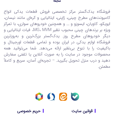
سابقه
فروشگاه یدک‌گستر مرکز تخصصی فروش قطعات یدکی انواع
کامیونت‌های مطرح چینی، ژاپنی، ایتالیایی و کره‌ای مانند نیسان،
ایویکو، کاویان، ایسوزو و ... و همچنین خودروهای سواری، با تمرکز
ویژه بر برندهای چینی محبوب نظیر MG، MVM، فیات ایتالیایی و
دیگر خودروهای مطرح روز. یدک‌گستر بزرگ‌ترین و به‌روزترین
فروشگاه لوازم یدکی در ایران بوده و تمامی قطعات اورجینال و
باکیفیت را با تنوع بی‌نظیر ارائه می‌دهد. شما می‌توانید همه
محصولات موجود در سایت را به صورت آنلاین یا تلفنی سفارش
دهید و درب منزل تحویل بگیرید. – تجربه‌ای آسان، سریع و کاملاً
مطمئن.
قوانین سایت
حریم خصوصی