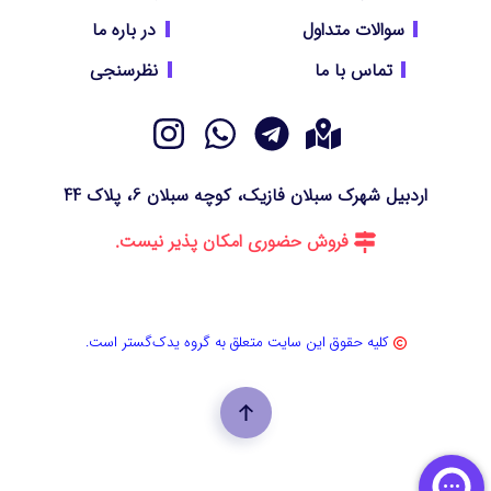
سوالات متداول
در باره ما
تماس با ما
نظرسنجی
اردبیل شهرک سبلان فازیک، کوچه سبلان 6، پلاک 44
فروش حضوری امکان پذیر نیست.
کلیه حقوق این سایت متعلق به گروه یدک‌گستر است.