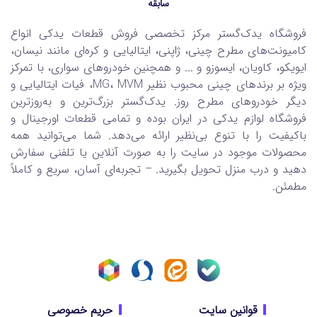
سابقه
فروشگاه یدک‌گستر مرکز تخصصی فروش قطعات یدکی انواع
کامیونت‌های مطرح چینی، ژاپنی، ایتالیایی و کره‌ای مانند نیسان،
ایویکو، کاویان، ایسوزو و ... و همچنین خودروهای سواری، با تمرکز
ویژه بر برندهای چینی محبوب نظیر MG، MVM، فیات ایتالیایی و
دیگر خودروهای مطرح روز. یدک‌گستر بزرگ‌ترین و به‌روزترین
فروشگاه لوازم یدکی در ایران بوده و تمامی قطعات اورجینال و
باکیفیت را با تنوع بی‌نظیر ارائه می‌دهد. شما می‌توانید همه
محصولات موجود در سایت را به صورت آنلاین یا تلفنی سفارش
دهید و درب منزل تحویل بگیرید. – تجربه‌ای آسان، سریع و کاملاً
مطمئن.
قوانین سایت
حریم خصوصی