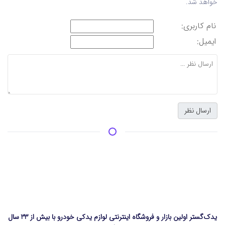
خواهد شد.
نام کاربری:
ایمیل:
یدک‌گستر اولین بازار و فروشگاه اینترنتی لوازم یدکی خودرو با بیش از 33 سال