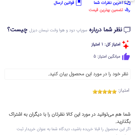
آخرین نظرات شما
قوانین ارسال
تضمین بهترین قیمت
نظر شما درباره
چیست؟
سوپاپ دود و هوا وانت نیسان دیزل
امتیاز کل: 1 امتیاز
میانگین امتیاز: 5
نظر خود را در مورد این محصول بیان کنید.
امتیاز:
شما هم می‌توانید در مورد این کالا نظرتان را با دیگران به اشتراک
بگذارید.
اگر این محصول را قبلا خریده باشید، دیدگاه شما به عنوان خریدار ثبت