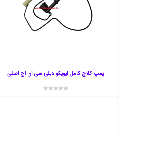
پمپ کلاچ کامل ایویکو دیلی سی ان اچ اصلی