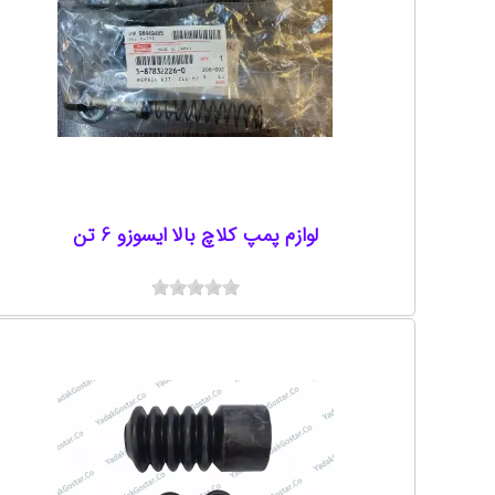
لوازم پمپ کلاچ بالا ایسوزو 6 تن