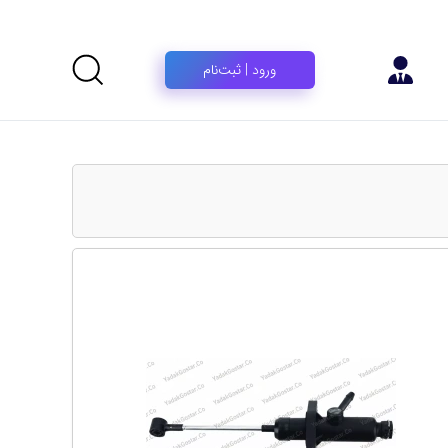
ورود | ثبت‌نام