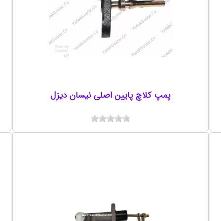
پمپ کلاچ پایین اصلی نیسان دیزل