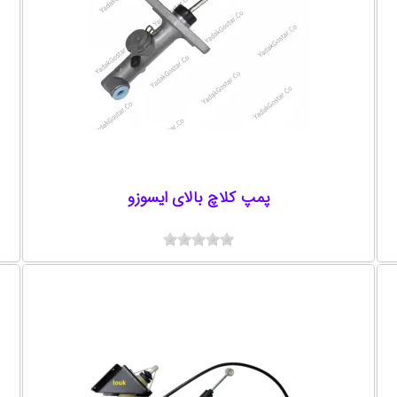
پمپ کلاچ بالای ایسوزو