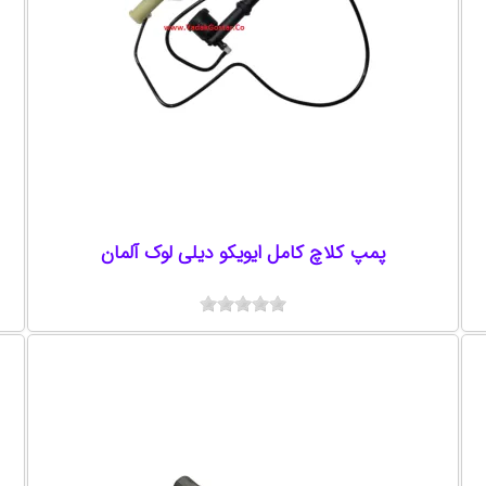
پمپ کلاچ کامل ایویکو دیلی لوک آلمان