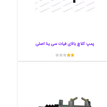
پمپ کلاچ بالای فیات سی ینا اصلی