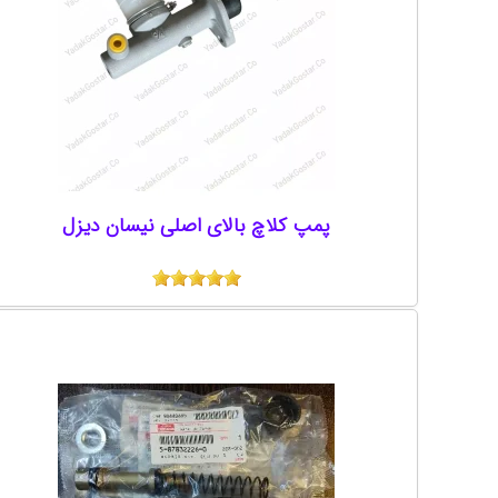
پمپ کلاچ بالای اصلی نیسان دیزل