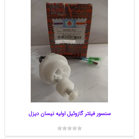
سنسور فیلتر گازوئیل اولیه نیسان دیزل