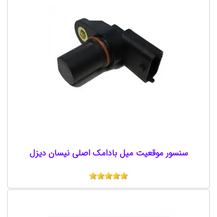
سنسور موقعیت میل بادامک اصلی نیسان دیزل