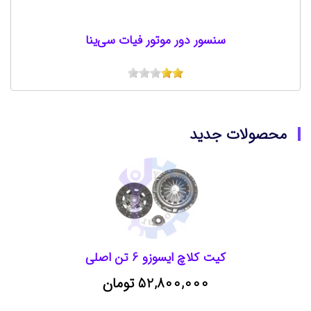
سنسور دور موتور فیات سی‌ینا
محصولات جدید
کیت کلاچ ایسوزو 6 تن اصلی
52,800,000 تومان