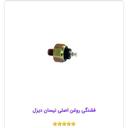
فشنگی روغن اصلی نیسان دیزل