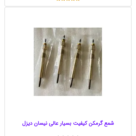
شمع گرمکن کیفیت بسیار عالی نیسان دیزل