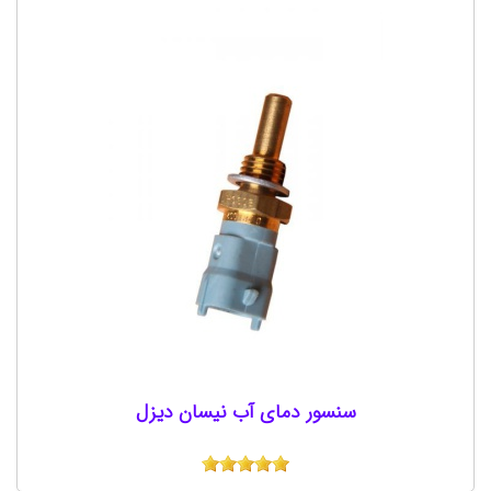
سنسور دمای آب نیسان دیزل