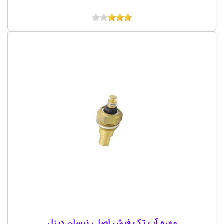
مهره آب تک فیش اصلی نیسان دیزل