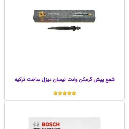
شمع پیش گرمکن وانت نیسان دیزل ساخت ترکیه