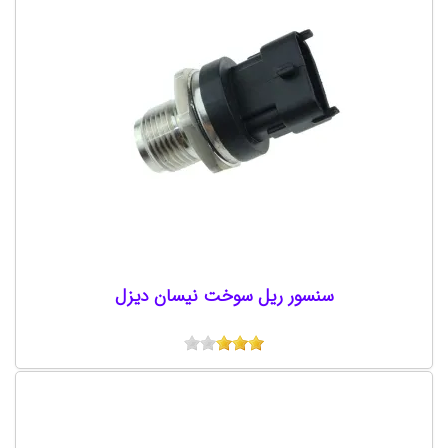
سنسور ریل سوخت نیسان دیزل