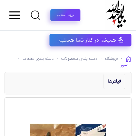
ورود | ثبت‌نام
همیشه در کنار شما هستیم.
فروشگاه
دسته بندی محصولات
دسته بندی قطعات
سنسور
فیلترها