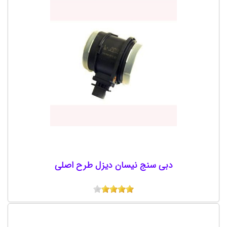
دبی سنج نیسان دیزل طرح اصلی