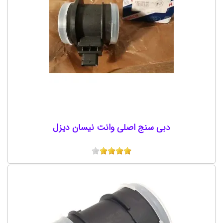
دبی سنج اصلی وانت نیسان دیزل