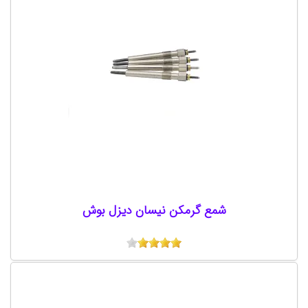
شمع گرمکن نیسان دیزل بوش