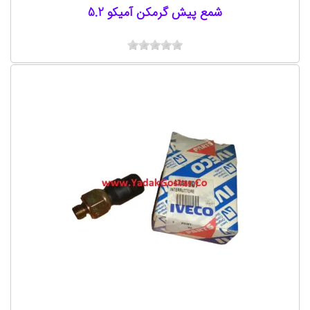
شمع پیش گرمکن آمیکو 5.2