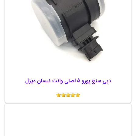
دبی سنج یورو 5 اصلی وانت نیسان دیزل