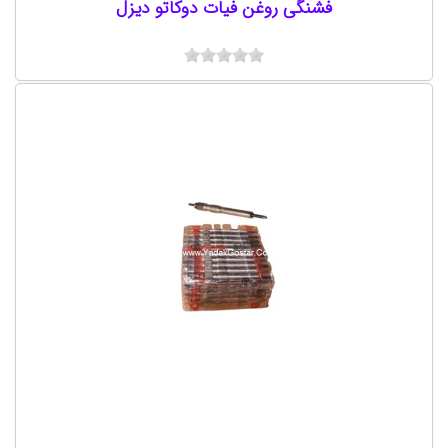
فشنگی روغن فیات دوکاتو دیزل