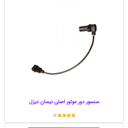
سنسور دور موتور اصلی نیسان دیزل