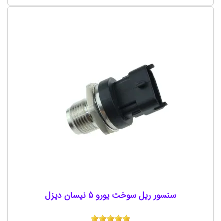
سنسور ریل سوخت یورو 5 نیسان دیزل