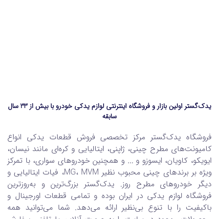
یدک‌گستر اولین بازار و فروشگاه اینترنتی لوازم یدکی خودرو با بیش از 33 سال
سابقه
فروشگاه یدک‌گستر مرکز تخصصی فروش قطعات یدکی انواع
کامیونت‌های مطرح چینی، ژاپنی، ایتالیایی و کره‌ای مانند نیسان،
ایویکو، کاویان، ایسوزو و ... و همچنین خودروهای سواری، با تمرکز
ویژه بر برندهای چینی محبوب نظیر MG، MVM، فیات ایتالیایی و
دیگر خودروهای مطرح روز. یدک‌گستر بزرگ‌ترین و به‌روزترین
فروشگاه لوازم یدکی در ایران بوده و تمامی قطعات اورجینال و
باکیفیت را با تنوع بی‌نظیر ارائه می‌دهد. شما می‌توانید همه