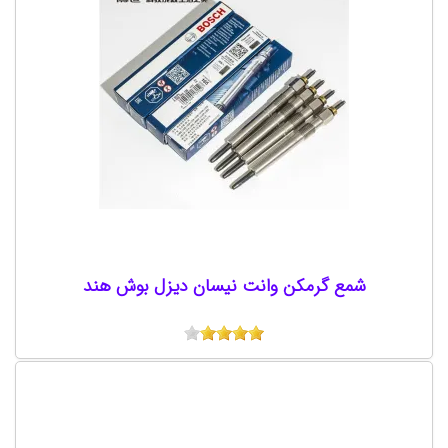
شمع گرمکن وانت نیسان دیزل بوش هند