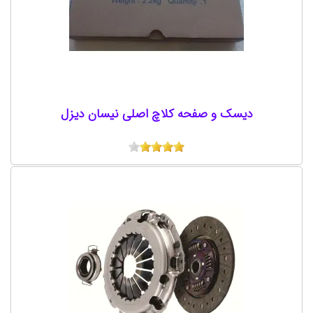
دیسک و صفحه کلاچ اصلی نیسان دیزل