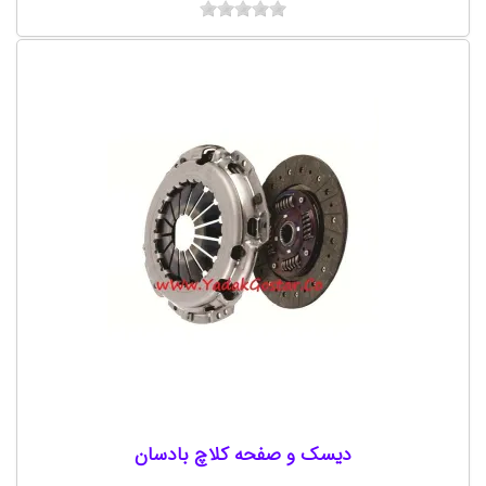
دیسک و صفحه کلاچ بادسان