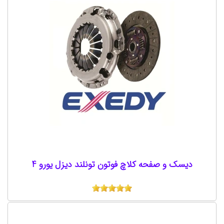
دیسک و صفحه کلاچ فوتون تونلند دیزل یورو 4