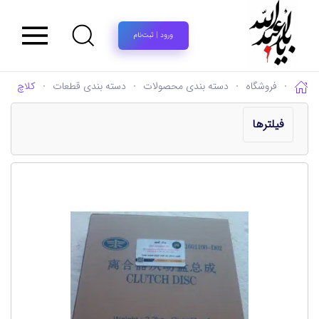
ورود | ثبت‌نام
فروشگاه
دسته بندی محصولات
دسته بندی قطعات
کلاچ
فیلترها