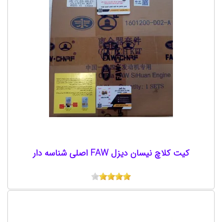
کیت کلاچ نیسان دیزل FAW اصلی شناسه دار