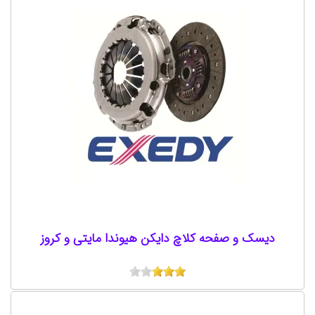
دیسک و صفحه کلاچ دایکن هیوندا مایتی و کروز