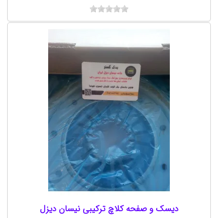
دیسک و صفحه کلاچ ترکیبی نیسان دیزل