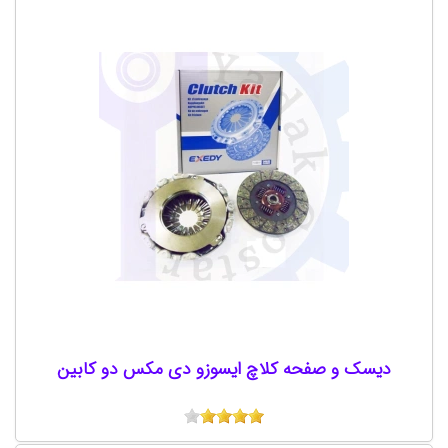
دیسک و صفحه کلاچ ایسوزو دی مکس دو کابین