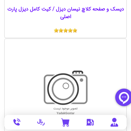
دیسک و صفحه کلاچ نیسان دیزل / کیت کامل دیزل پارت
اصلی