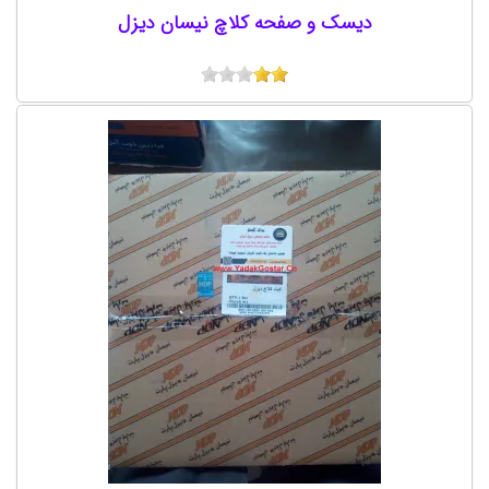
دیسک و صفحه کلاچ نیسان دیزل