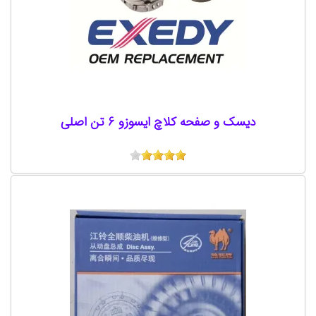
دیسک و صفحه کلاچ ایسوزو 6 تن اصلی