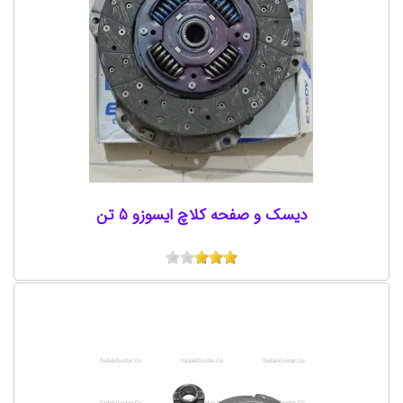
دیسک و صفحه کلاچ ایسوزو 5 تن