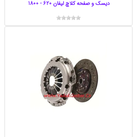
دیسک و صفحه کلاچ لیفان 620 - 1800