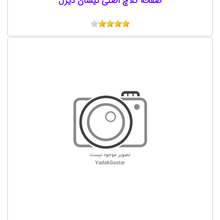
صفحه کلاچ اصلی نیسان دیزل