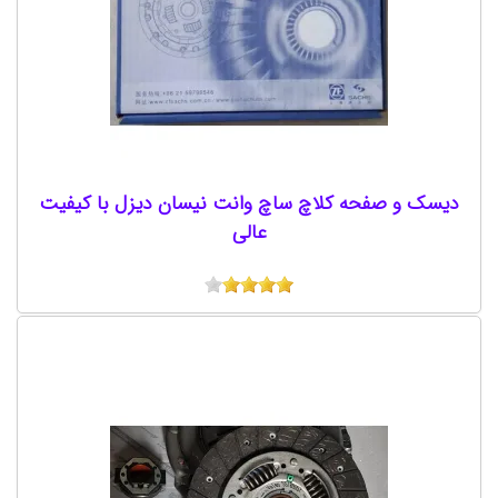
دیسک و صفحه کلاچ ساچ وانت نیسان دیزل با کیفیت
عالی