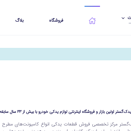
ات
فروشگاه
بلاگ
دک‌گستر اولین بازار و فروشگاه اینترنتی لوازم یدکی خودرو با بیش از 33 سال سابقه
‌گستر مرکز تخصصی فروش قطعات یدکی انواع کامیونت‌های مطرح چی