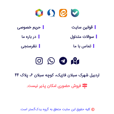
قوانین سایت
حریم خصوصی
سوالات متداول
در باره ما
تماس با ما
نظرسنجی
اردبیل شهرک سبلان فازیک، کوچه سبلان 6، پلاک 44
فروش حضوری امکان پذیر نیست.
کلیه حقوق این سایت متعلق به گروه یدک‌گستر است.