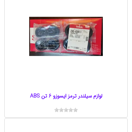
لوازم سیلندر ترمز ایسوزو 6 تن ABS