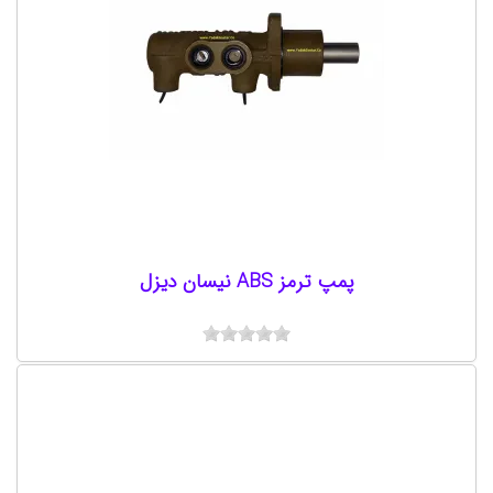
پمپ ترمز ABS نیسان دیزل