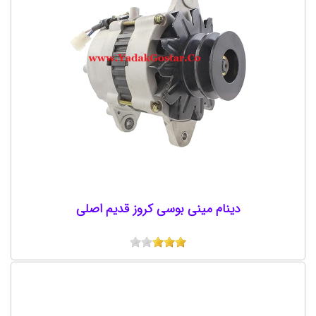
دینام مینی بوسی کروز قدیم اصلی