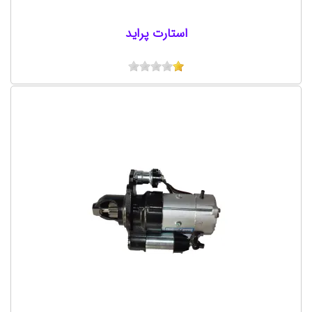
استارت پراید