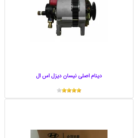
دینام اصلی نیسان دیزل اس ال