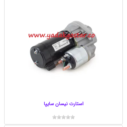
استارت نیسان سایپا