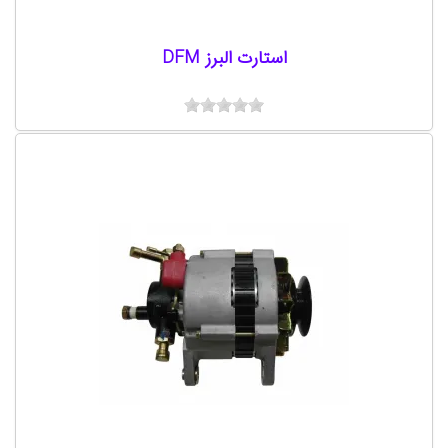
استارت البرز DFM