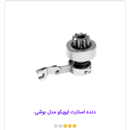
دنده استارت ایویکو مدل بوشی