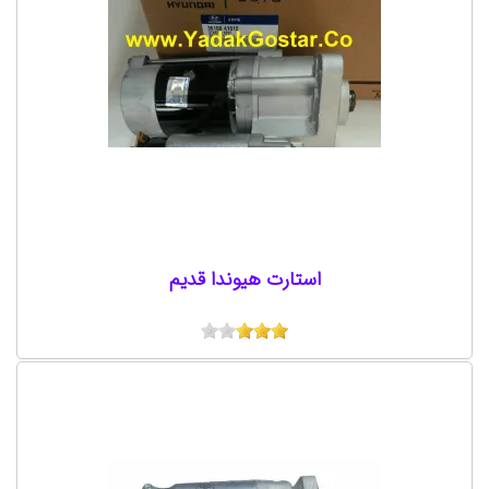
استارت هیوندا قدیم