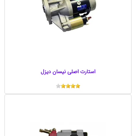
استارت اصلی نیسان دیزل