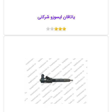
یاتاقان ایسوزو شرکتی