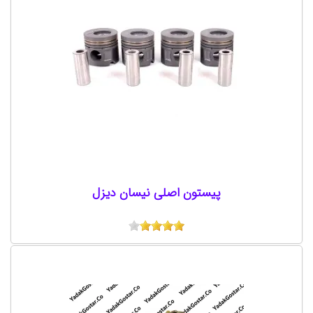
پیستون اصلی نیسان دیزل