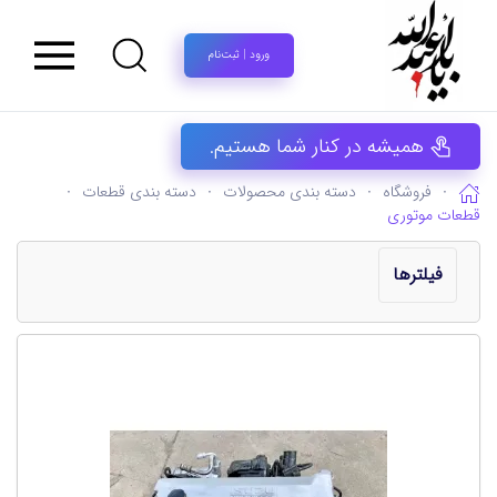
ورود | ثبت‌نام
همیشه در کنار شما هستیم.
فروشگاه
دسته بندی محصولات
دسته بندی قطعات
قطعات موتوری
فیلترها