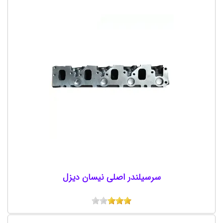
سرسیلندر اصلی نیسان دیزل