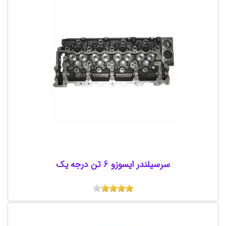
سرسیلندر ایسوزو 6 تن درجه یک