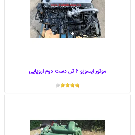
موتور ایسوزو 6 تن دست دوم اروپایی