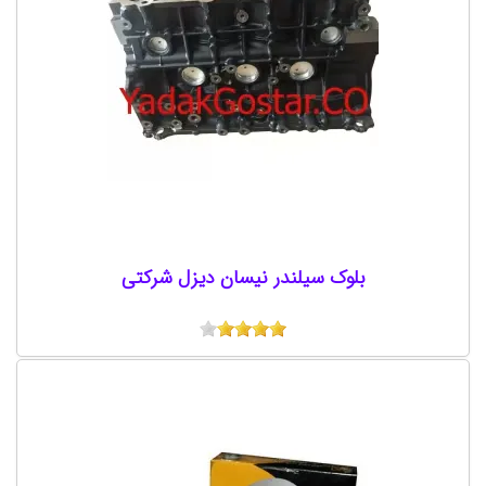
بلوک سیلندر نیسان دیزل شرکتی