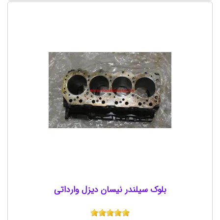
بلوک سیلندر نیسان دیزل وارداتی