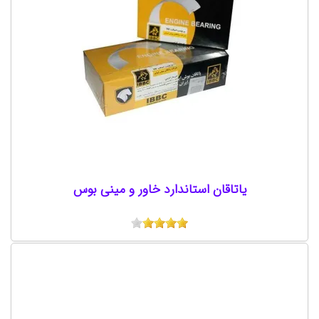
یاتاقان استاندارد خاور و مینی بوس