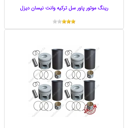
رینگ موتور پاور سل ترکیه وانت نیسان دیزل