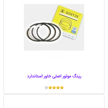
رینگ موتور اصلی خاور استاندارد