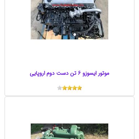
موتور ایسوزو 6 تن دست دوم اروپایی