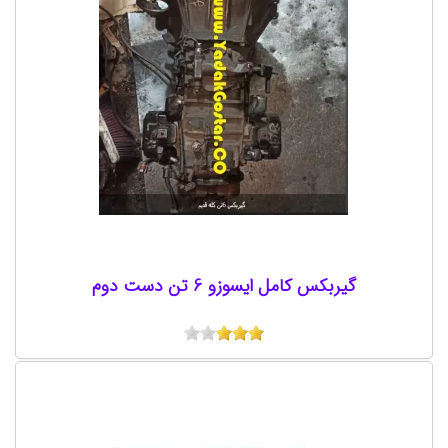
گیربکس کامل ایسوزو 6 تن دست دوم