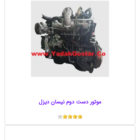
موتور دست دوم نیسان دیزل