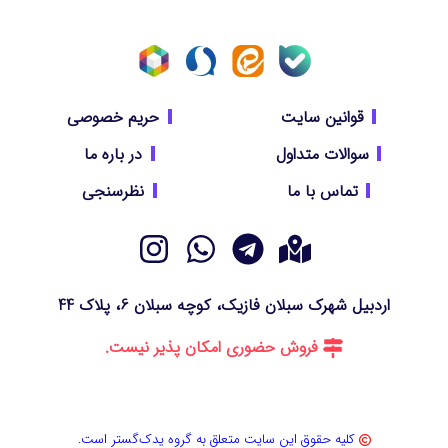
قوانین سایت
حریم خصوصی
سوالات متداول
در باره ما
تماس با ما
نظرسنجی
اردبیل شهرک سبلان فازیک، کوچه سبلان 6، پلاک 44
فروش حضوری امکان پذیر نیست.
کلیه حقوق این سایت متعلق به گروه یدک‌گستر است.