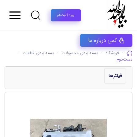
ورود | ثبت‌نام
کمی درباره ما
فروشگاه
دسته بندی محصولات
دسته بندی قطعات
دست‌دوم
فیلترها