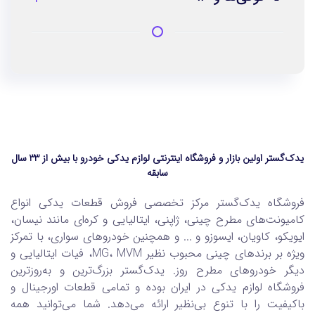
یدک‌گستر اولین بازار و فروشگاه اینترنتی لوازم یدکی خودرو با بیش از 33 سال
سابقه
فروشگاه یدک‌گستر مرکز تخصصی فروش قطعات یدکی انواع
کامیونت‌های مطرح چینی، ژاپنی، ایتالیایی و کره‌ای مانند نیسان،
ایویکو، کاویان، ایسوزو و ... و همچنین خودروهای سواری، با تمرکز
ویژه بر برندهای چینی محبوب نظیر MG، MVM، فیات ایتالیایی و
دیگر خودروهای مطرح روز. یدک‌گستر بزرگ‌ترین و به‌روزترین
فروشگاه لوازم یدکی در ایران بوده و تمامی قطعات اورجینال و
باکیفیت را با تنوع بی‌نظیر ارائه می‌دهد. شما می‌توانید همه