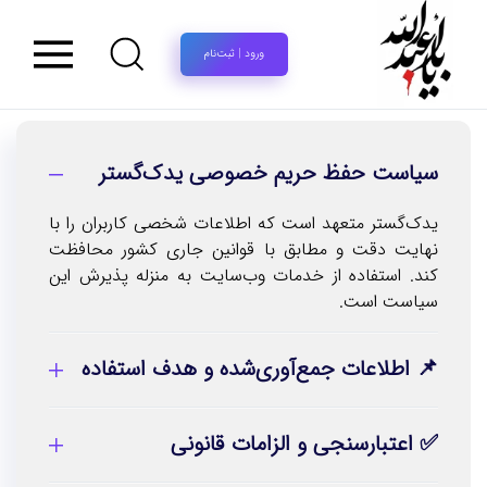
ورود | ثبت‌نام
سیاست حفظ حریم خصوصی یدک‌گستر
یدک‌گستر متعهد است که اطلاعات شخصی کاربران را با
نهایت دقت و مطابق با قوانین جاری کشور محافظت
کند. استفاده از خدمات وب‌سایت به منزله پذیرش این
سیاست است.
📌 اطلاعات جمع‌آوری‌شده و هدف استفاده
✅ اعتبارسنجی و الزامات قانونی