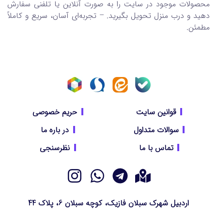
محصولات موجود در سایت را به صورت آنلاین یا تلفنی سفارش
دهید و درب منزل تحویل بگیرید. – تجربه‌ای آسان، سریع و کاملاً
مطمئن.
قوانین سایت
حریم خصوصی
سوالات متداول
در باره ما
تماس با ما
نظرسنجی
اردبیل شهرک سبلان فازیک، کوچه سبلان 6، پلاک 44