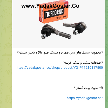
*اطلاعات بیشتر و لینک خرید:*

https://yadakgostar.co/shop/product/YG_P11210117500
https://yadakgostar.co/