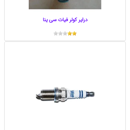
درایر کولر فیات سی ینا