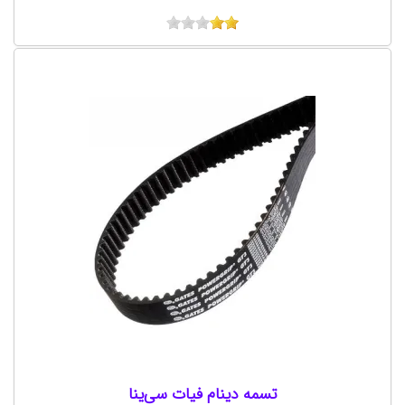
تسمه دینام فیات سی‌ینا