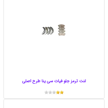
لنت ترمز جلو فیات سی ینا طرح اصلی