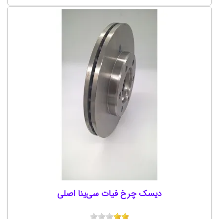
دیسک چرخ فیات سی‌ینا اصلی