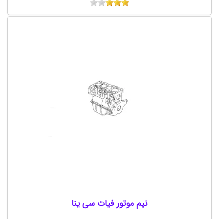
نیم موتور فیات سی‌ ینا