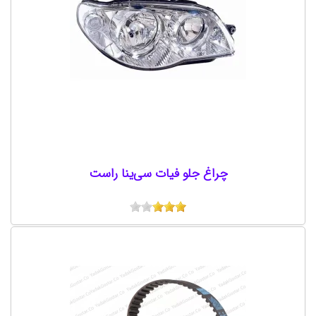
چراغ جلو فیات سی‌ینا راست