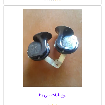
بوق فیات سی ینا