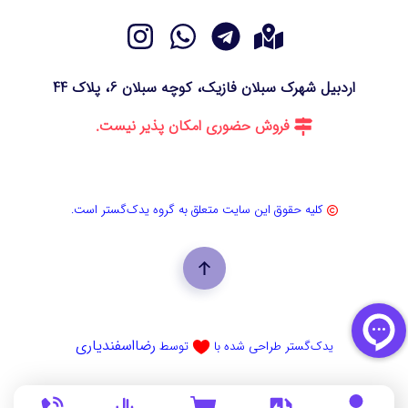
اردبیل شهرک سبلان فازیک، کوچه سبلان 6، پلاک 44
فروش حضوری امکان پذیر نیست.
کلیه حقوق این سایت متعلق به گروه یدک‌گستر است.
رضااسفندیاری
یدک‌گستر طراحی شده با
توسط