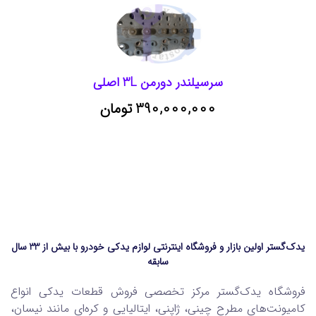
کیت کلاچ ایسوزو 6 تن اصلی
52,800,000 تومان
یدک‌گستر اولین بازار و فروشگاه اینترنتی لوازم یدکی خودرو با بیش از 33 سال
سابقه
فروشگاه یدک‌گستر مرکز تخصصی فروش قطعات یدکی انواع
کامیونت‌های مطرح چینی، ژاپنی، ایتالیایی و کره‌ای مانند نیسان،