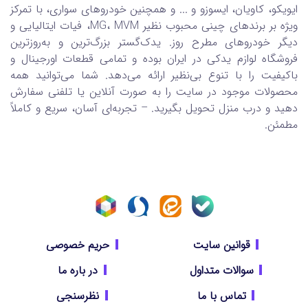
ایویکو، کاویان، ایسوزو و ... و همچنین خودروهای سواری، با تمرکز
ویژه بر برندهای چینی محبوب نظیر MG، MVM، فیات ایتالیایی و
دیگر خودروهای مطرح روز. یدک‌گستر بزرگ‌ترین و به‌روزترین
فروشگاه لوازم یدکی در ایران بوده و تمامی قطعات اورجینال و
باکیفیت را با تنوع بی‌نظیر ارائه می‌دهد. شما می‌توانید همه
محصولات موجود در سایت را به صورت آنلاین یا تلفنی سفارش
دهید و درب منزل تحویل بگیرید. – تجربه‌ای آسان، سریع و کاملاً
مطمئن.
قوانین سایت
حریم خصوصی
سوالات متداول
در باره ما
تماس با ما
نظرسنجی