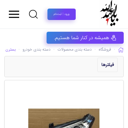
ورود | ثبت‌نام
همیشه در کنار شما هستیم.
فروشگاه
دسته بندی محصولات
دسته بندی خودرو
بسترن
فیلترها