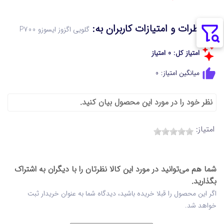
نظرات و امتیازات کاربران به:
گلویی اگزوز ایسوزو P700
امتیاز کل: 0 امتیاز
میانگین امتیاز: 0
نظر خود را در مورد این محصول بیان کنید.
امتیاز:
شما هم می‌توانید در مورد این کالا نظرتان را با دیگران به اشتراک
بگذارید.
اگر این محصول را قبلا خریده باشید، دیدگاه شما به عنوان خریدار ثبت
خواهد شد.