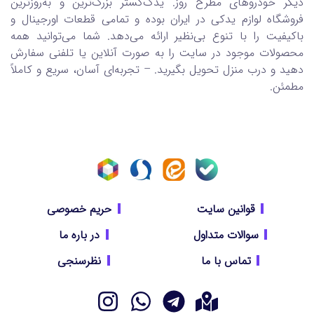
دیگر خودروهای مطرح روز. یدک‌گستر بزرگ‌ترین و به‌روزترین
فروشگاه لوازم یدکی در ایران بوده و تمامی قطعات اورجینال و
باکیفیت را با تنوع بی‌نظیر ارائه می‌دهد. شما می‌توانید همه
محصولات موجود در سایت را به صورت آنلاین یا تلفنی سفارش
دهید و درب منزل تحویل بگیرید. – تجربه‌ای آسان، سریع و کاملاً
مطمئن.
قوانین سایت
حریم خصوصی
سوالات متداول
در باره ما
تماس با ما
نظرسنجی