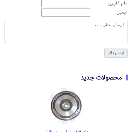
نام کاربری:
ایمیل:
محصولات جدید