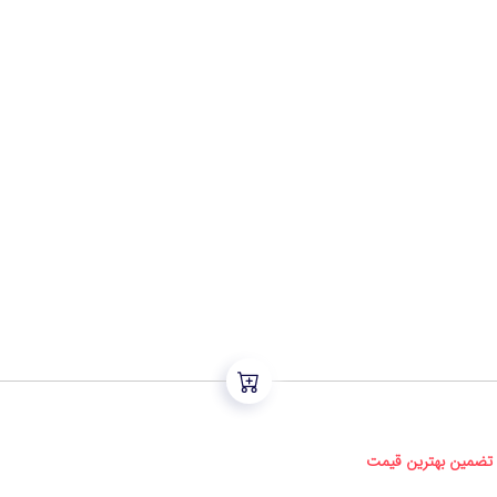
تضمین بهترین قیمت