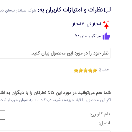
نظرات و امتیازات کاربران به:
بلوک سیلندر نیسان دیز
امتیاز کل: 4 امتیاز
میانگین امتیاز: 5
نظر خود را در مورد این محصول بیان کنید.
امتیاز:
شما هم می‌توانید در مورد این کالا نظرتان را با دیگران به اش
اگر این محصول را قبلا خریده باشید، دیدگاه شما به عنوان خریدار ثب
نام کاربری:
ایمیل: