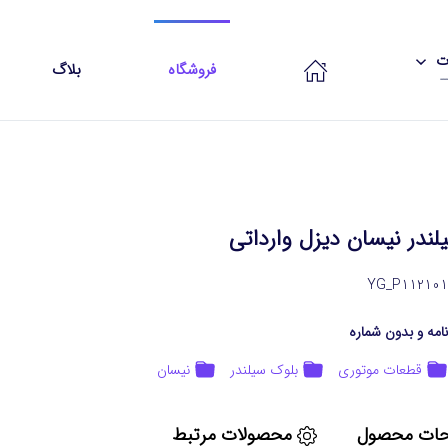
ات
فروشگاه
بلاگ
لندر نیسان دیزل وارداتی
امه و بدون شماره
قطعات موتوری
بلوک سیلندر
نیسان
ات محصول
محصولات مرتبط