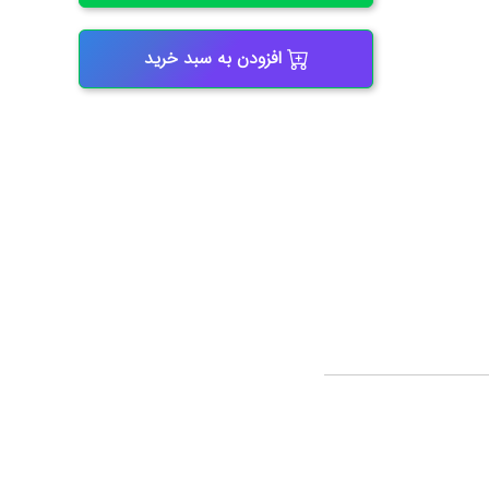
افزودن به سبد خرید