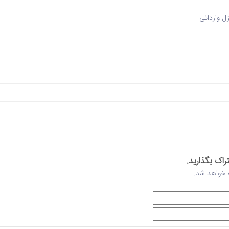
ل وارداتی
تراک بگذارید.
ت خواهد شد.