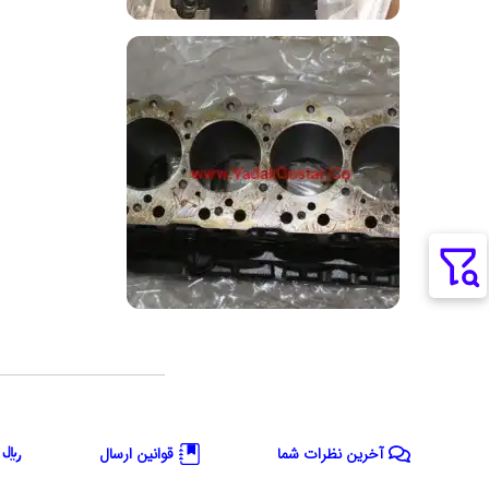
آخرین نظرات شما
قوانین ارسال