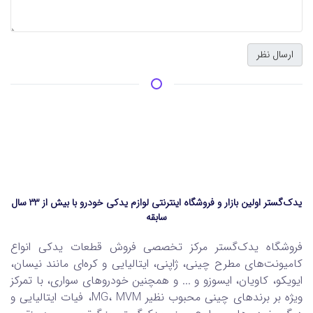
یدک‌گستر اولین بازار و فروشگاه اینترنتی لوازم یدکی خودرو با بیش از 33 سال
سابقه
فروشگاه یدک‌گستر مرکز تخصصی فروش قطعات یدکی انواع
کامیونت‌های مطرح چینی، ژاپنی، ایتالیایی و کره‌ای مانند نیسان،
ایویکو، کاویان، ایسوزو و ... و همچنین خودروهای سواری، با تمرکز
ویژه بر برندهای چینی محبوب نظیر MG، MVM، فیات ایتالیایی و