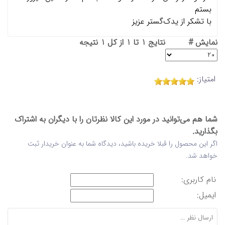
بستم
با تشکر از یدک‌گستر عزیز
نمایش #
نتایج 1 تا 1 از کل 1 نتیجه
امتیاز:
شما هم می‌توانید در مورد این کالا نظرتان را با دیگران به اشتراک
بگذارید.
اگر این محصول را قبلا خریده باشید، دیدگاه شما به عنوان خریدار ثبت
خواهد شد.
نام کاربری:
ایمیل: