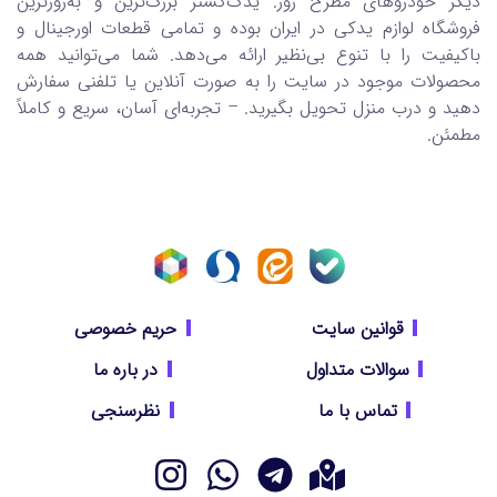
دیگر خودروهای مطرح روز. یدک‌گستر بزرگ‌ترین و به‌روزترین
فروشگاه لوازم یدکی در ایران بوده و تمامی قطعات اورجینال و
باکیفیت را با تنوع بی‌نظیر ارائه می‌دهد. شما می‌توانید همه
محصولات موجود در سایت را به صورت آنلاین یا تلفنی سفارش
دهید و درب منزل تحویل بگیرید. – تجربه‌ای آسان، سریع و کاملاً
مطمئن.
قوانین سایت
حریم خصوصی
سوالات متداول
در باره ما
تماس با ما
نظرسنجی