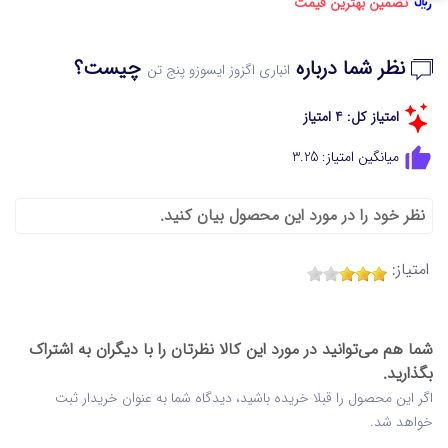
تضمین بهترین قیمت
نظر شما درباره
چیست؟
انباری اگزوز ایسوزو پنج تن
امتیاز کل: 4 امتیاز
میانگین امتیاز: 3.25
نظر خود را در مورد این محصول بیان کنید.
امتیاز:
شما هم می‌توانید در مورد این کالا نظرتان را با دیگران به اشتراک
بگذارید.
اگر این محصول را قبلا خریده باشید، دیدگاه شما به عنوان خریدار ثبت
خواهد شد.