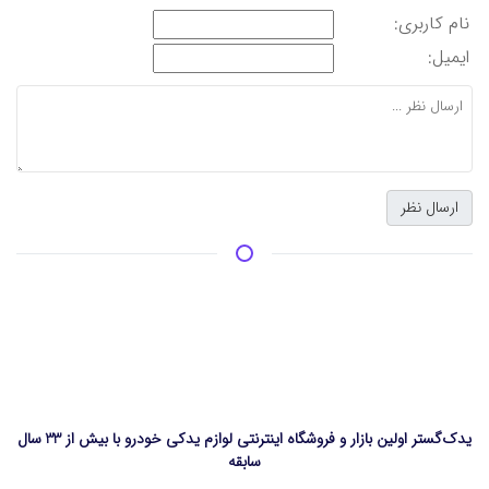
نام کاربری:
ایمیل:
یدک‌گستر اولین بازار و فروشگاه اینترنتی لوازم یدکی خودرو با بیش از 33 سال
سابقه