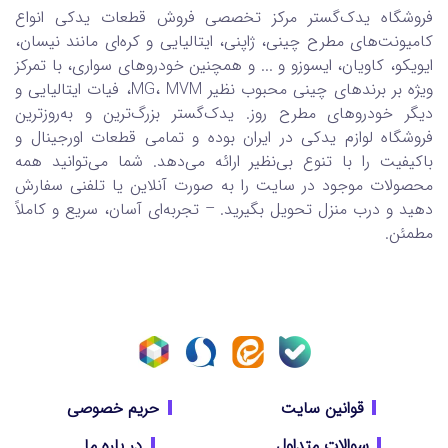
فروشگاه یدک‌گستر مرکز تخصصی فروش قطعات یدکی انواع
کامیونت‌های مطرح چینی، ژاپنی، ایتالیایی و کره‌ای مانند نیسان،
ایویکو، کاویان، ایسوزو و ... و همچنین خودروهای سواری، با تمرکز
ویژه بر برندهای چینی محبوب نظیر MG، MVM، فیات ایتالیایی و
دیگر خودروهای مطرح روز. یدک‌گستر بزرگ‌ترین و به‌روزترین
فروشگاه لوازم یدکی در ایران بوده و تمامی قطعات اورجینال و
باکیفیت را با تنوع بی‌نظیر ارائه می‌دهد. شما می‌توانید همه
محصولات موجود در سایت را به صورت آنلاین یا تلفنی سفارش
دهید و درب منزل تحویل بگیرید. – تجربه‌ای آسان، سریع و کاملاً
مطمئن.
قوانین سایت
حریم خصوصی
سوالات متداول
در باره ما