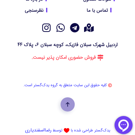
تماس با ما
نظرسنجی
اردبیل شهرک سبلان فازیک، کوچه سبلان 6، پلاک 44
فروش حضوری امکان پذیر نیست.
کلیه حقوق این سایت متعلق به گروه یدک‌گستر است.
رضااسفندیاری
یدک‌گستر طراحی شده با
توسط