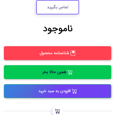
تماس بگیرید
ناموجود
شناسنامه محصول
همین حالا بخر
افزودن به سبد خرید