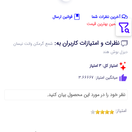
آخرین نظرات شما
قوانین ارسال
تضمین بهترین قیمت
نظرات و امتیازات کاربران به:
شمع گرمکن وانت نیسان
دیزل بوش هند
امتیاز کل: 3 امتیاز
میانگین امتیاز: 3.66667
نظر خود را در مورد این محصول بیان کنید.
امتیاز: