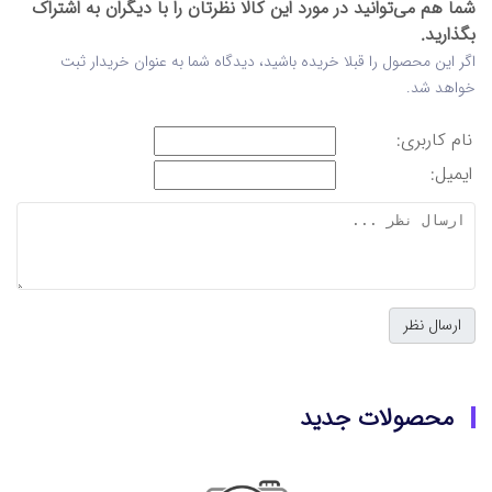
شما هم می‌توانید در مورد این کالا نظرتان را با دیگران به اشتراک
بگذارید.
اگر این محصول را قبلا خریده باشید، دیدگاه شما به عنوان خریدار ثبت
خواهد شد.
نام کاربری:
ایمیل:
محصولات جدید