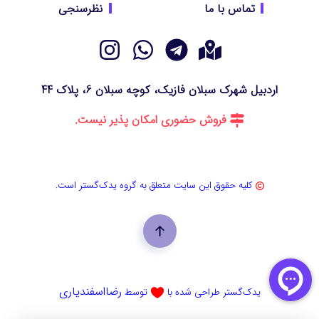
تماس با ما
نظرسنجی
اردبیل شهرک سبلان فازیک، کوچه سبلان 6، پلاک 44
فروش حضوری امکان پذیر نیست.
کلیه حقوق این سایت متعلق به گروه یدک‌گستر است.
رضااسفندیاری
یدک‌گستر طراحی شده با
توسط