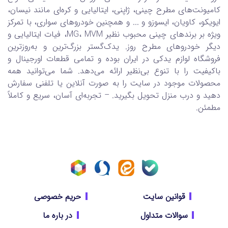
کامیونت‌های مطرح چینی، ژاپنی، ایتالیایی و کره‌ای مانند نیسان،
ایویکو، کاویان، ایسوزو و ... و همچنین خودروهای سواری، با تمرکز
ویژه بر برندهای چینی محبوب نظیر MG، MVM، فیات ایتالیایی و
دیگر خودروهای مطرح روز. یدک‌گستر بزرگ‌ترین و به‌روزترین
فروشگاه لوازم یدکی در ایران بوده و تمامی قطعات اورجینال و
باکیفیت را با تنوع بی‌نظیر ارائه می‌دهد. شما می‌توانید همه
محصولات موجود در سایت را به صورت آنلاین یا تلفنی سفارش
دهید و درب منزل تحویل بگیرید. – تجربه‌ای آسان، سریع و کاملاً
مطمئن.
قوانین سایت
حریم خصوصی
سوالات متداول
در باره ما