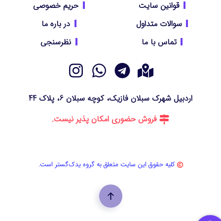
قوانین سایت
حریم خصوصی
سوالات متداول
در باره ما
تماس با ما
نظرسنجی
اردبیل شهرک سبلان فازیک، کوچه سبلان 6، پلاک 44
فروش حضوری امکان پذیر نیست.
کلیه حقوق این سایت متعلق به گروه یدک‌گستر است.