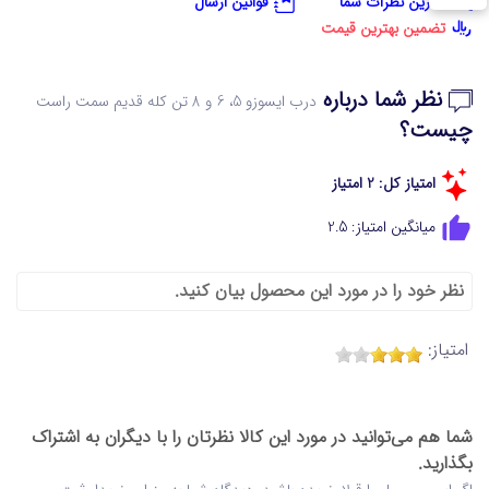
آخرین نظرات شما
قوانین ارسال
تضمین بهترین قیمت
نظر شما درباره
درب ایسوزو 5، 6 و 8 تن کله قدیم سمت راست
چیست؟
امتیاز کل: 2 امتیاز
میانگین امتیاز: 2.5
نظر خود را در مورد این محصول بیان کنید.
امتیاز:
شما هم می‌توانید در مورد این کالا نظرتان را با دیگران به اشتراک
بگذارید.