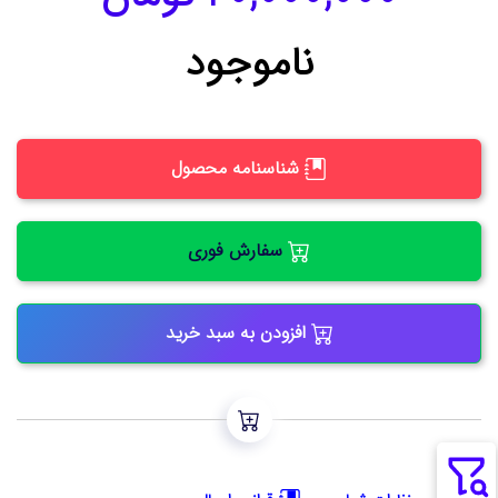
ناموجود
شناسنامه محصول
سفارش فوری
افزودن به سبد خرید