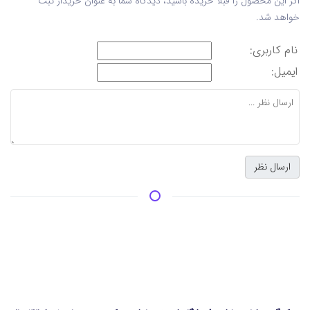
اگر این محصول را قبلا خریده باشید، دیدگاه شما به عنوان خریدار ثبت
خواهد شد.
نام کاربری:
ایمیل: