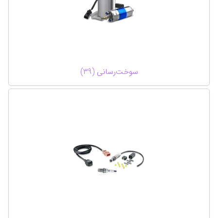
سوخت‌رسانی (39)