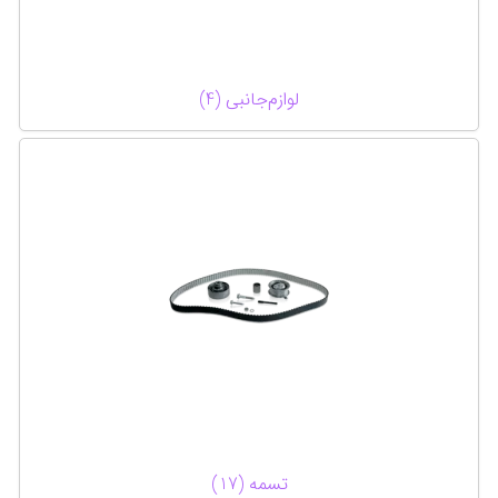
لوازم‌جانبی (4)
تسمه (17)