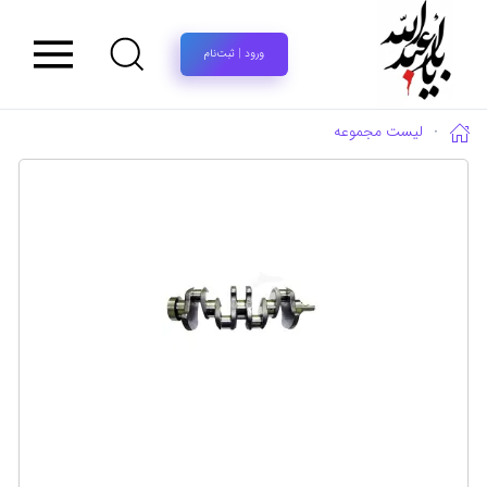
ورود | ثبت‌نام
لیست مجموعه