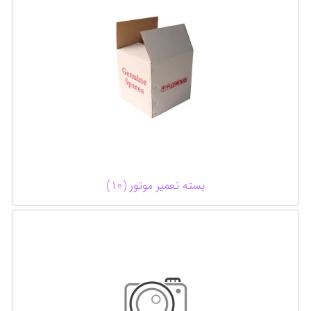
بسته تعمیر موتور (10)