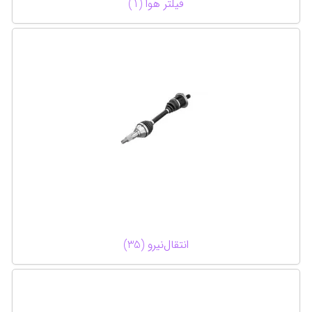
فیلتر هوا (1)
انتقال‌نیرو (35)