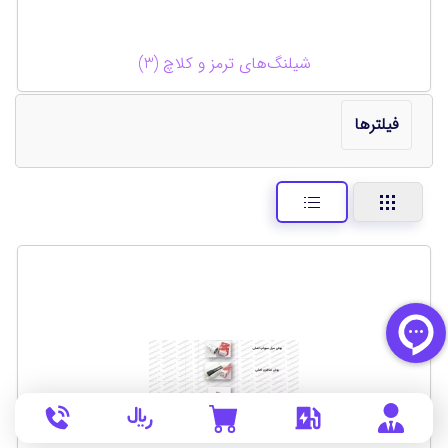
شیلنگ‌های ترمز و کلاچ (3)
فیلترها