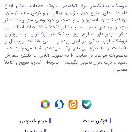
فروشگاه یدک‌گستر مرکز تخصصی فروش قطعات یدکی انواع
کامیونت‌های مطرح چینی، ژاپنی، ایتالیایی و کره‌ای مانند نیسان،
ایویکو، کاویان، ایسوزو و ... و همچنین خودروهای سواری، با تمرکز
ویژه بر برندهای چینی محبوب نظیر MG، MVM، فیات ایتالیایی و
دیگر خودروهای مطرح روز. یدک‌گستر بزرگ‌ترین و به‌روزترین
فروشگاه لوازم یدکی در ایران بوده و تمامی قطعات اورجینال و
باکیفیت را با تنوع بی‌نظیر ارائه می‌دهد. شما می‌توانید همه
محصولات موجود در سایت را به صورت آنلاین یا تلفنی سفارش
دهید و درب منزل تحویل بگیرید. – تجربه‌ای آسان، سریع و کاملاً
مطمئن.
قوانین سایت
حریم خصوصی
سوالات متداول
در باره ما