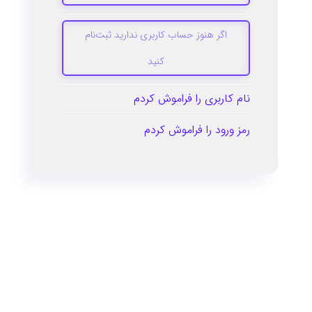
اگر هنوز حساب کاربری ندارید ثبت‌نام
کنید
نام کاربری را فراموش کردم
رمز ورود را فراموش کردم