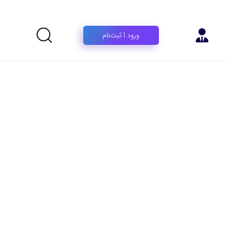
ورود | ثبت‌نام