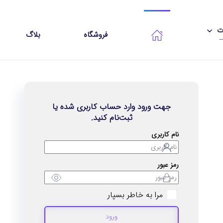
ات
فروشگاه
بلاگ
جهت ورود وارد حساب کاربری شده یا
ثبت‌نام کنید.
نام کاربری
رمز عبور
مرا به خاطر بسپار
ورود