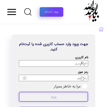
ورود | ثبت‌نام
جهت ورود وارد حساب کاربری شده یا ثبت‌نام
کنید.
نام کاربری
رمز عبور
مرا به خاطر بسپار
ورود