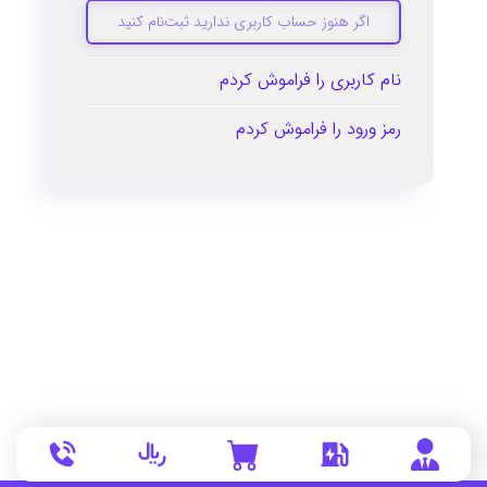
اگر هنوز حساب کاربری ندارید ثبت‌نام کنید
نام کاربری را فراموش کردم
رمز ورود را فراموش کردم